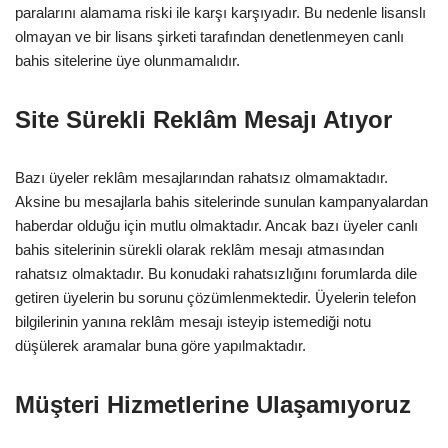
paralarını alamama riski ile karşı karşıyadır. Bu nedenle lisanslı
olmayan ve bir lisans şirketi tarafından denetlenmeyen canlı
bahis sitelerine üye olunmamalıdır.
Site Sürekli Reklâm Mesajı Atıyor
Bazı üyeler reklâm mesajlarından rahatsız olmamaktadır.
Aksine bu mesajlarla bahis sitelerinde sunulan kampanyalardan
haberdar olduğu için mutlu olmaktadır. Ancak bazı üyeler canlı
bahis sitelerinin sürekli olarak reklâm mesajı atmasından
rahatsız olmaktadır. Bu konudaki rahatsızlığını forumlarda dile
getiren üyelerin bu sorunu çözümlenmektedir. Üyelerin telefon
bilgilerinin yanına reklâm mesajı isteyip istemediği notu
düşülerek aramalar buna göre yapılmaktadır.
Müşteri Hizmetlerine Ulaşamıyoruz