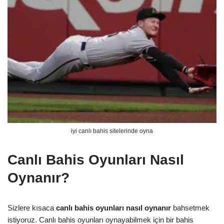
iyi canlı bahis sitelerinde oyna
Canlı Bahis Oyunları Nasıl
Oynanır?
Sizlere kısaca
canlı bahis oyunları nasıl oynanır
bahsetmek
istiyoruz. Canlı bahis oyunları oynayabilmek için bir bahis