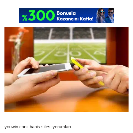
youwin canlı bahis sitesi yorumları