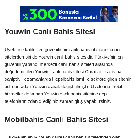
Youwin Canlı Bahis Sitesi
Üyelerine kaliteli ve güvenilir bir canlı bahis olanağı sunan
sitelerden biri de Youwin canlı bahis sitesidir. Türkiye’nin en
güvenilir yabancı merkezli canlı bahis siteleri arasında
değerlendirilen Youwin canlı bahis sitesi Curacao lisansına
sahiptir. İlk zamanlarda Hepsibahis ismi ile sektöre giren sitenin
adı sonradan Youwin olarak değiştirilmiştir. Üyelerine mobil
hizmetler de sunan Youwin canlı bahis sitesine cep
telefonlarınızdan dilediğiniz zaman giriş yapabilirsiniz.
Mobilbahis Canlı Bahis Sitesi
Türkiye’nin en iyi ve en kaliteli canlı bahis sitelerinden olan