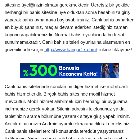
sitesine üyeliğinizin olması gerekmektedir. Ücretsiz bir şekilde
herhangi bir bahis sitesine üye olduktan sonra hesabınıza giriş
yaparak bahis oynamaya başlayabilirsiniz. Canlı bahis oynarken
en büyük şansınız, maçlar devam ederken istediğiniz zaman
kuponu yapabilmenizdir. Normal bahis oyunlarında bu fırsat
sunulmamaktadır. Canlı bahis siteleri oyunlarına ulaşmanın en
güvenilir adresi için
http://www.hangar17.com/
linkine tıklayınız!
Canlı bahis sitelerinde sunulan bir diğer hizmet ise mobil canlı
bahis hizmetleridir. Birçok bahis sitesinde mobil hizmet
mevcuttur. Mobil hizmet alabilmek için herhangi bir uygulama
indirmenize gerek yoktur. Sitenin adresini telefonunuz ya da
tabletinizin arama bölümüne yazarak siteye giriş yapabilirsiniz.
Ancak cihazınızın Android uyumlu olmasına dikkat etmelisiniz.
Canlı bahis siteleri tercihi konusunda tereddüt yaşıyorsanız
üzülmeyin. Şimdi sizlere canlı bahis siteleri hakkında yapılan